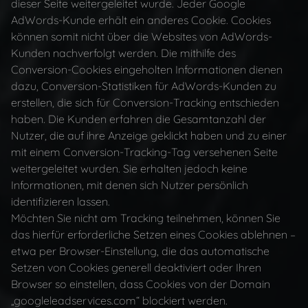
dieser Seite weitergeleitet wurde. Jeder Google
AdWords-Kunde erhält ein anderes Cookie. Cookies
können somit nicht über die Websites von AdWords-
Kunden nachverfolgt werden. Die mithilfe des
Conversion-Cookies eingeholten Informationen dienen
dazu, Conversion-Statistiken für AdWords-Kunden zu
erstellen, die sich für Conversion-Tracking entschieden
haben. Die Kunden erfahren die Gesamtanzahl der
Nutzer, die auf ihre Anzeige geklickt haben und zu einer
mit einem Conversion-Tracking-Tag versehenen Seite
weitergeleitet wurden. Sie erhalten jedoch keine
Informationen, mit denen sich Nutzer persönlich
identifizieren lassen.
Möchten Sie nicht am Tracking teilnehmen, können Sie
das hierfür erforderliche Setzen eines Cookies ablehnen –
etwa per Browser-Einstellung, die das automatische
Setzen von Cookies generell deaktiviert oder Ihren
Browser so einstellen, dass Cookies von der Domain
„googleleadservices.com“ blockiert werden.