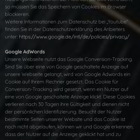
so müssen Sie das Speichern von Cookies im Browser
blockieren.
Weitere Informationen zum Datenschutz bei „Youtube“
finden Sie in der Datenschutzerklärung des Anbieters
unter:
https://www.google.de/intl/de/policies/privacy/
Google AdWords
Unsere Webseite nutzt das Google Conversion-Tracking.
Sind Sie über eine von Google geschaltete Anzeige auf
unsere Webseite gelangt, wird von Google Adwords ein
Cookie auf Ihrem Rechner gesetzt. Das Cookie für
Conversion-Tracking wird gesetzt, wenn ein Nutzer auf
eine von Google geschaltete Anzeige klickt. Diese Cookies
verlieren nach 30 Tagen ihre Gültigkeit und dienen nicht
der persönlichen Identifizierung. Besucht der Nutzer
bestimmte Seiten unserer Website und das Cookie ist
noch nicht abgelaufen, können wir und Google erkennen,
dass der Nutzer auf die Anzeige geklickt hat und zu