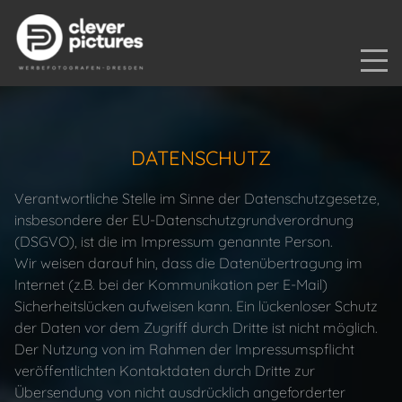
DATENSCHUTZ
Verantwortliche Stelle im Sinne der Datenschutzgesetze,
insbesondere der EU-Datenschutzgrundverordnung
(DSGVO), ist die im Impressum genannte Person.
Wir weisen darauf hin, dass die Datenübertragung im
Internet (z.B. bei der Kommunikation per E-Mail)
Sicherheitslücken aufweisen kann. Ein lückenloser Schutz
der Daten vor dem Zugriff durch Dritte ist nicht möglich.
Der Nutzung von im Rahmen der Impressumspflicht
veröffentlichten Kontaktdaten durch Dritte zur
Übersendung von nicht ausdrücklich angeforderter