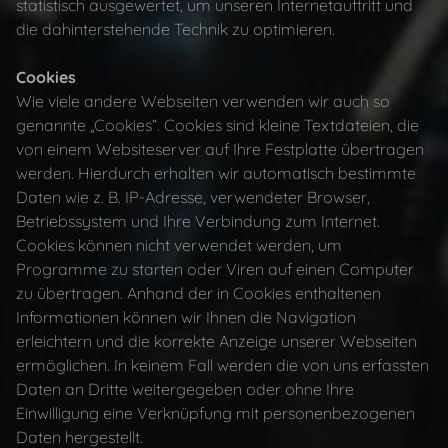
statistisch ausgewertet, um unseren Internetauftritt und
die dahinterstehende Technik zu optimieren.
Cookies
Wie viele andere Webseiten verwenden wir auch so
genannte „Cookies“. Cookies sind kleine Textdateien, die
von einem Websiteserver auf Ihre Festplatte übertragen
werden. Hierdurch erhalten wir automatisch bestimmte
Daten wie z. B. IP-Adresse, verwendeter Browser,
Betriebssystem und Ihre Verbindung zum Internet.
Cookies können nicht verwendet werden, um
Programme zu starten oder Viren auf einen Computer
zu übertragen. Anhand der in Cookies enthaltenen
Informationen können wir Ihnen die Navigation
erleichtern und die korrekte Anzeige unserer Webseiten
ermöglichen. In keinem Fall werden die von uns erfassten
Daten an Dritte weitergegeben oder ohne Ihre
Einwilligung eine Verknüpfung mit personenbezogenen
Daten hergestellt.