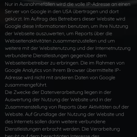
Nur in Ausnahmefällen wird die volle IP-Adresse an einen
Server von Google in den USA übertragen und dort
DATENSCHUTZ
gekürzt. Im Auftrag des Betreibers dieser Website wird
Google diese Informationen benutzen, um Ihre Nutzung
der Webseite auszuwerten, um Reports über die
AGB
Webseitenaktivitäten zusammenzustellen und um
weitere mit der Websitenutzung und der Internetnutzung
verbundene Dienstleistungen gegenüber dem
Webseitenbetreiber zu erbringen. Die im Rahmen von
Google Analytics von Ihrem Browser übermittelte IP-
Adresse wird nicht mit anderen Daten von Google
zusammengeführt.
Die Zwecke der Datenverarbeitung liegen in der
Auswertung der Nutzung der Website und in der
Zusammenstellung von Reports über Aktivitäten auf der
Website. Auf Grundlage der Nutzung der Website und
des Internets sollen dann weitere verbundene
Dienstleistungen erbracht werden. Die Verarbeitung
beruht auf dem berechtigten Interesse des