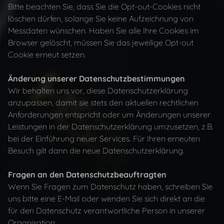
Bitte beachten Sie, dass Sie die Opt-out-Cookies nicht
löschen dürfen, solange Sie keine Aufzeichnung von
Messdaten wünschen. Haben Sie alle Ihre Cookies im
Browser gelöscht, müssen Sie das jeweilige Opt-out
Cookie erneut setzen.
Änderung unserer Datenschutzbestimmungen
Wir behalten uns vor, diese Datenschutzerklärung
anzupassen, damit sie stets den aktuellen rechtlichen
Anforderungen entspricht oder um Änderungen unserer
Leistungen in der Datenschutzerklärung umzusetzen, z.B.
bei der Einführung neuer Services. Für Ihren erneuten
Besuch gilt dann die neue Datenschutzerklärung.
Fragen an den Datenschutzbeauftragten
Wenn Sie Fragen zum Datenschutz haben, schreiben Sie
uns bitte eine E-Mail oder wenden Sie sich direkt an die
für den Datenschutz verantwortliche Person in unserer
Organisation: