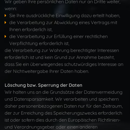
Wir geben Ihre persönlichen Daten nur an Dritte weiter,
wenn:
Sie Ihre ausdrückliche Einwilligung dazu erteilt haben,
die Verarbeitung zur Abwicklung eines Vertrags mit
Ihnen erforderlich ist,
die Verarbeitung zur Erfüllung einer rechtlichen
Verpflichtung erforderlich ist,
die Verarbeitung zur Wahrung berechtigter Interessen
erforderlich ist und kein Grund zur Annahme besteht,
dass Sie ein überwiegendes schutzwürdiges Interesse an
der Nichtweitergabe Ihrer Daten haben.
Löschung bzw. Sperrung der Daten
Wir halten uns an die Grundsätze der Datenvermeidung
und Datensparsamkeit. Wir verarbeiten und speichern
daher personenbezogenen Daten nur für den Zeitraum,
der zur Erreichung des Speicherungszwecks erforderlich
ist oder sofern dies durch den Europäischen Richtlinien-
und Verordnungsgeber oder einen anderen