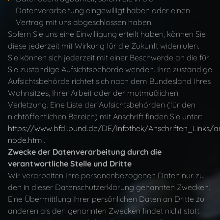
Datenverarbeitung eingewilligt haben oder einen
Vertrag mit uns abgeschlossen haben.
Sofern Sie uns eine Einwilligung erteilt haben, können Sie
diese jederzeit mit Wirkung für die Zukunft widerrufen.
Sie können sich jederzeit mit einer Beschwerde an die für
Sie zuständige Aufsichtsbehörde wenden. Ihre zuständige
Aufsichtsbehörde richtet sich nach dem Bundesland Ihres
Wohnsitzes, Ihrer Arbeit oder der mutmaßlichen
Verletzung. Eine Liste der Aufsichtsbehörden (für den
nichtöffentlichen Bereich) mit Anschrift finden Sie unter:
https://www.bfdi.bund.de/DE/Infothek/Anschriften_Links/an
node.html
.
Zwecke der Datenverarbeitung durch die
verantwortliche Stelle und Dritte
Wir verarbeiten Ihre personenbezogenen Daten nur zu
den in dieser Datenschutzerklärung genannten Zwecken.
Eine Übermittlung Ihrer persönlichen Daten an Dritte zu
anderen als den genannten Zwecken findet nicht statt.