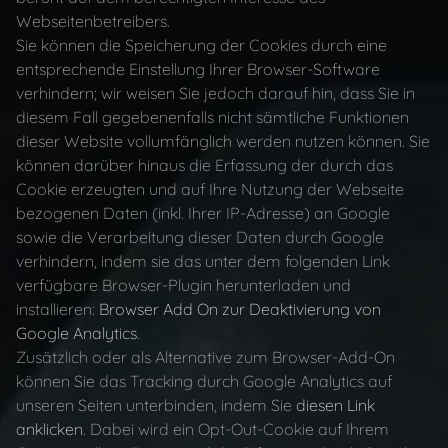
Webseitenbetreibers.
Sie können die Speicherung der Cookies durch eine
entsprechende Einstellung Ihrer Browser-Software
verhindern; wir weisen Sie jedoch darauf hin, dass Sie in
diesem Fall gegebenenfalls nicht sämtliche Funktionen
dieser Website vollumfänglich werden nutzen können. Sie
können darüber hinaus die Erfassung der durch das
Cookie erzeugten und auf Ihre Nutzung der Webseite
bezogenen Daten (inkl. Ihrer IP-Adresse) an Google
sowie die Verarbeitung dieser Daten durch Google
verhindern, indem sie das unter dem folgenden Link
verfügbare Browser-Plugin herunterladen und
installieren:
Browser Add On zur Deaktivierung von
Google Analytics
.
Zusätzlich oder als Alternative zum Browser-Add-On
können Sie das Tracking durch Google Analytics auf
unseren Seiten unterbinden, indem Sie
diesen Link
anklicken
. Dabei wird ein Opt-Out-Cookie auf Ihrem