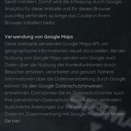
Gerät installiert. Damit wird die Erfassung durch Google
Analytics für diese Website und für diesen Browser
zukünftig verhindert, so lange das Cookie in Ihrem
Browser installiert bleibt.
Verwendung von Google Maps
Diese Webseite verwendet Google Maps API, um
geographische Informationen visuell darzustellen. Bei der
Nutzung von Google Maps werden von Google auch
Daten über die Nutzung der Kartenfunktionen durch
Besucher erhoben, verarbeitet und genutzt. Nähere
Informationen über die Datenverarbeitung durch Google
können Sie
den Google-Datenschutzhinweisen
entnehmen. Dort können Sie im Datenschutzcenter auch
Ihre persönlichen Datenschutz-Einstellungen verändern.
Ausführliche Anleitungen zur Verwaltung der eigenen
Daten im Zusammenhang mit Google-Produkten
finden
Sie hier
.