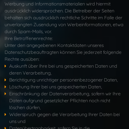
Werbung und Informationsmaterialien wird hiermit
ausdrücklich widersprochen. Die Betreiber der Seiten
behalten sich ausdrücklich rechtliche Schritte im Falle der
unverlangten Zusendung von Werbeinformationen, etwa
durch Spam-Mails, vor.
Ihre Betroffenenrechte:
Unter den angegebenen Kontaktdaten unseres
Datenschutzbeauftragten können Sie jederzeit folgende
Rechte ausüben:
Auskunft über Ihre bei uns gespeicherten Daten und
deren Verarbeitung,
Berichtigung unrichtiger personenbezogener Daten,
Löschung Ihrer bei uns gespeicherten Daten,
Einschränkung der Datenverarbeitung, sofern wir Ihre
Daten aufgrund gesetzlicher Pflichten noch nicht
löschen dürfen,
Widerspruch gegen die Verarbeitung Ihrer Daten bei
uns und
Datenübertragbarkeit, sofern Sie in die