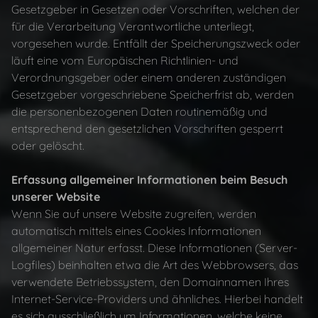
Gesetzgeber in Gesetzen oder Vorschriften, welchen der
für die Verarbeitung Verantwortliche unterliegt,
vorgesehen wurde. Entfällt der Speicherungszweck oder
läuft eine vom Europäischen Richtlinien- und
Verordnungsgeber oder einem anderen zuständigen
Gesetzgeber vorgeschriebene Speicherfrist ab, werden
die personenbezogenen Daten routinemäßig und
entsprechend den gesetzlichen Vorschriften gesperrt
oder gelöscht.
Erfassung allgemeiner Informationen beim Besuch
unserer Website
Wenn Sie auf unsere Website zugreifen, werden
automatisch mittels eines Cookies Informationen
allgemeiner Natur erfasst. Diese Informationen (Server-
Logfiles) beinhalten etwa die Art des Webbrowsers, das
verwendete Betriebssystem, den Domainnamen Ihres
Internet-Service-Providers und ähnliches. Hierbei handelt
es sich ausschließlich um Informationen, welche keine