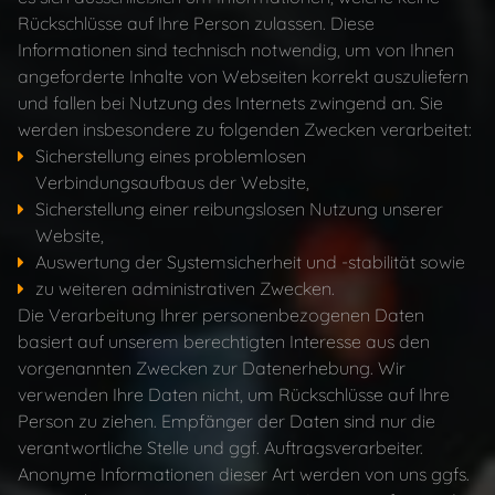
Rückschlüsse auf Ihre Person zulassen. Diese
Informationen sind technisch notwendig, um von Ihnen
angeforderte Inhalte von Webseiten korrekt auszuliefern
und fallen bei Nutzung des Internets zwingend an. Sie
werden insbesondere zu folgenden Zwecken verarbeitet:
Sicherstellung eines problemlosen
Verbindungsaufbaus der Website,
Sicherstellung einer reibungslosen Nutzung unserer
Website,
Auswertung der Systemsicherheit und -stabilität sowie
zu weiteren administrativen Zwecken.
Die Verarbeitung Ihrer personenbezogenen Daten
basiert auf unserem berechtigten Interesse aus den
vorgenannten Zwecken zur Datenerhebung. Wir
verwenden Ihre Daten nicht, um Rückschlüsse auf Ihre
Person zu ziehen. Empfänger der Daten sind nur die
verantwortliche Stelle und ggf. Auftragsverarbeiter.
Anonyme Informationen dieser Art werden von uns ggfs.