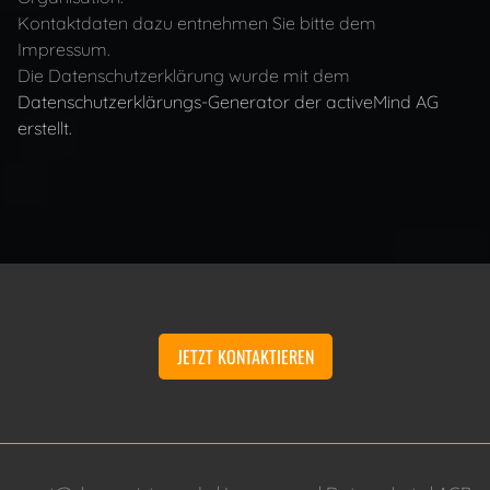
Kontaktdaten dazu entnehmen Sie bitte dem
Impressum.
Die Datenschutzerklärung wurde mit dem
Datenschutzerklärungs-Generator der activeMind AG
erstellt.
JETZT KONTAKTIEREN