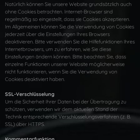
Natürlich können Sie unsere Website grundsätzlich auch
ohne Cookies betrachten. Internet-Browser sind
regelmäßig so eingestellt, dass sie Cookies akzeptieren.
Im Allgemeinen können Sie die Verwendung von Cookies
jederzeit über die Einstellungen Ihres Browsers
deaktivieren. Bitte verwenden Sie die Hilfefunktionen Ihres
Internetbrowsers, um zu erfahren, wie Sie diese
Einstellungen ändern können. Bitte beachten Sie, dass
einzelne Funktionen unserer Website möglicherweise
nicht funktionieren, wenn Sie die Verwendung von
Cookies deaktiviert haben.
SSL-Verschlüsselung
Um die Sicherheit Ihrer Daten bei der Übertragung zu
schützen, verwenden wir dem aktuellen Stand der
Technik entsprechende Verschlüsselungsverfahren (z. B.
SSL) über HTTPS.
Kommentarfunktion